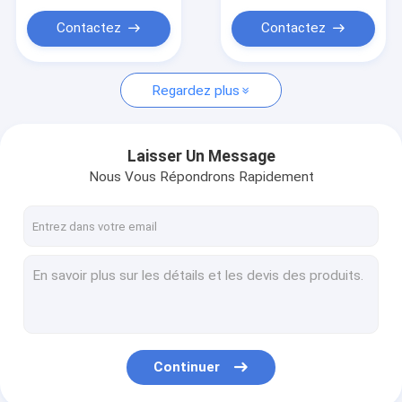
Alimentation d'énergie de Constant Voltage LED
Contactez
Contactez
Regardez plus
Laisser Un Message
Nous Vous Répondrons Rapidement
Continuer