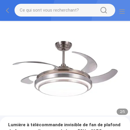
2
/
5
Lumière à télécommande invisible de fan de plafond