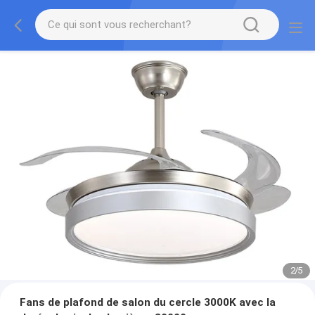
2
/
5
Fans de plafond de salon du cercle 3000K avec la