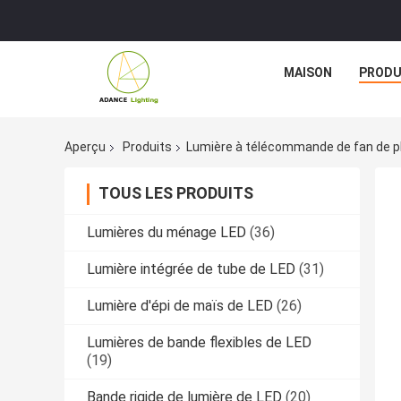
MAISON
PRODU
Aperçu
Produits
Lumière à télécommande de fan de p
TOUS LES PRODUITS
Lumières du ménage LED
(36)
Lumière intégrée de tube de LED
(31)
Lumière d'épi de maïs de LED
(26)
Lumières de bande flexibles de LED
(19)
Bande rigide de lumière de LED
(20)