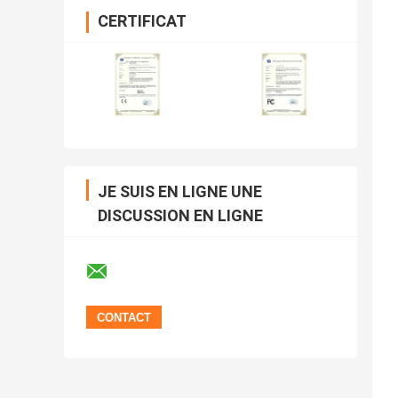
CERTIFICAT
JE SUIS EN LIGNE UNE
DISCUSSION EN LIGNE