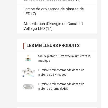
Lampe de croissance de plantes de
LED
(7)
Alimentation d'énergie de Constant
Voltage LED
(14)
LES MEILLEURS PRODUITS
fan de plafond 36W avec la lumière et la
musique
Lumière à télécommande de fan de
plafond de 6 vitesses
Lumière à télécommande de fan de
plafond de lame d'ABS