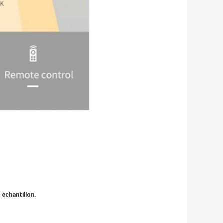
 échantillon.