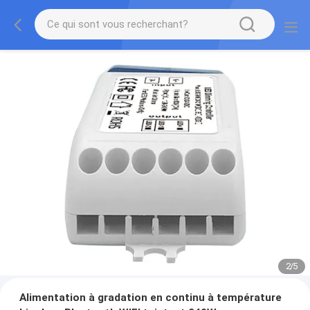
2
/
5
Alimentation à gradation en continu à température