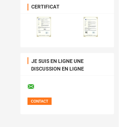
CERTIFICAT
JE SUIS EN LIGNE UNE
DISCUSSION EN LIGNE