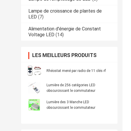
Lampe de croissance de plantes de
LED
(7)
Alimentation d'énergie de Constant
Voltage LED
(14)
LES MEILLEURS PRODUITS
Rhéostat mené par radio de 11 clés rf
Lumière de 256 catégories LED
obscurcissant le commutateur
Lumière des 3 Manche LED
obscurcissant le commutateur