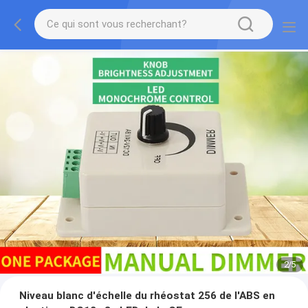
2
/
5
Niveau blanc d'échelle du rhéostat 256 de l'ABS en