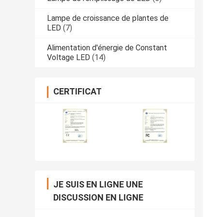
Lampe de croissance de plantes de
LED
(7)
Alimentation d'énergie de Constant
Voltage LED
(14)
CERTIFICAT
JE SUIS EN LIGNE UNE
DISCUSSION EN LIGNE