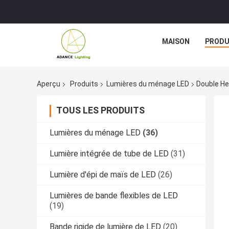
MAISON
PRODU
Aperçu
Produits
Lumières du ménage LED
Double He
TOUS LES PRODUITS
Lumières du ménage LED
(36)
Lumière intégrée de tube de LED
(31)
Lumière d'épi de maïs de LED
(26)
Lumières de bande flexibles de LED
(19)
Bande rigide de lumière de LED
(20)