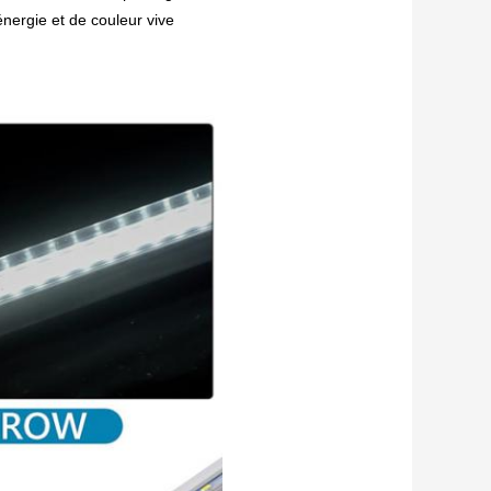
nergie et de couleur vive