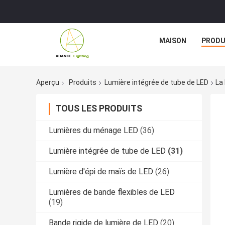
MAISON
PRODU
Aperçu
Produits
Lumière intégrée de tube de LED
La
TOUS LES PRODUITS
Lumières du ménage LED
(36)
Lumière intégrée de tube de LED
(31)
Lumière d'épi de maïs de LED
(26)
Lumières de bande flexibles de LED
(19)
Bande rigide de lumière de LED
(20)