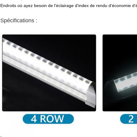
Endroits où ayez besoin de l'éclairage d'index de rendu d'économie d'é
Spécifications :