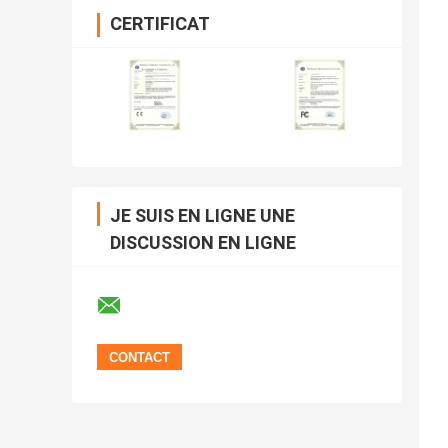
CERTIFICAT
JE SUIS EN LIGNE UNE
DISCUSSION EN LIGNE