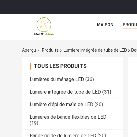
MAISON
PRODU
Aperçu
Produits
Lumière intégrée de tube de LED
Do
TOUS LES PRODUITS
Lumières du ménage LED
(36)
Lumière intégrée de tube de LED
(31)
Lumière d'épi de maïs de LED
(26)
Lumières de bande flexibles de LED
(19)
Bande rigide de lumière de LED
(20)