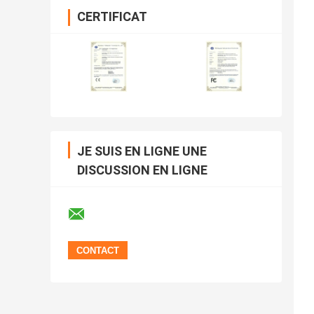
CERTIFICAT
JE SUIS EN LIGNE UNE
DISCUSSION EN LIGNE