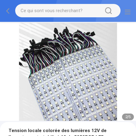
2
/
5
Tension locale colorée des lumières 12V de