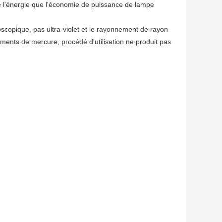
de l'énergie que l'économie de puissance de lampe
oscopique, pas ultra-violet et le rayonnement de rayon
éments de mercure, procédé d'utilisation ne produit pas