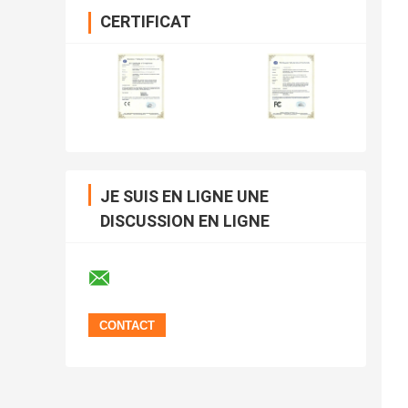
CERTIFICAT
JE SUIS EN LIGNE UNE
DISCUSSION EN LIGNE