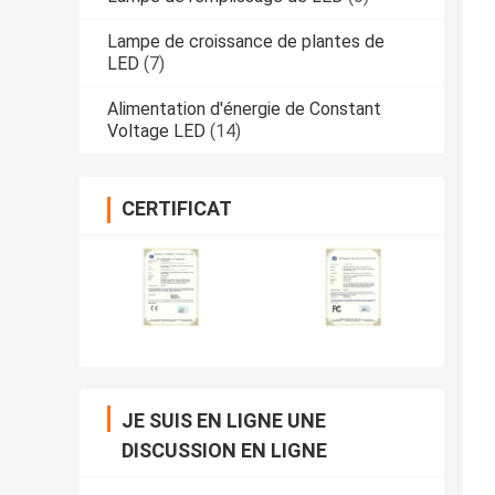
Lampe de croissance de plantes de
LED
(7)
Alimentation d'énergie de Constant
Voltage LED
(14)
CERTIFICAT
JE SUIS EN LIGNE UNE
DISCUSSION EN LIGNE