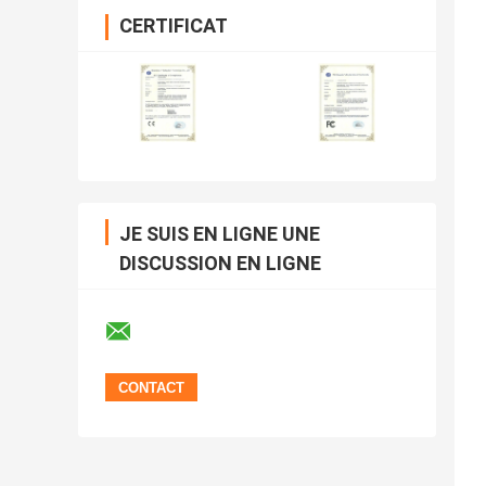
CERTIFICAT
JE SUIS EN LIGNE UNE
DISCUSSION EN LIGNE