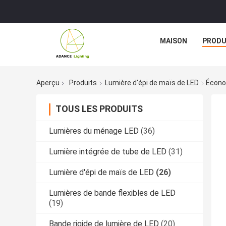
MAISON
PRODU
Aperçu
Produits
Lumière d'épi de maïs de LED
Écono
TOUS LES PRODUITS
Lumières du ménage LED
(36)
Lumière intégrée de tube de LED
(31)
Lumière d'épi de maïs de LED
(26)
Lumières de bande flexibles de LED
(19)
Bande rigide de lumière de LED
(20)