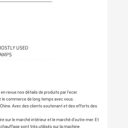
 revue nos détails de produits par l'ecer.
oir le commerce de long temps avec vous.
 Chine. Avec des clients soutenant et des efforts des
re sur le marché intérieur et le marché d'outre-mer. Et
 chauffage sont très utilisés sur la machine