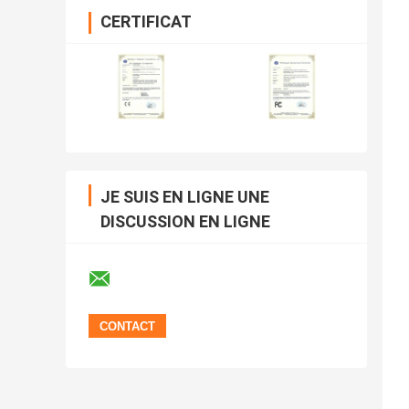
CERTIFICAT
JE SUIS EN LIGNE UNE
DISCUSSION EN LIGNE