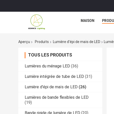
MAISON
PRODU
Aperçu
Produits
Lumière d'épi de maïs de LED
Lumiè
TOUS LES PRODUITS
Lumières du ménage LED
(36)
Lumière intégrée de tube de LED
(31)
Lumière d'épi de maïs de LED
(26)
Lumières de bande flexibles de LED
(19)
Bande rigide de lumière de LED
(20)