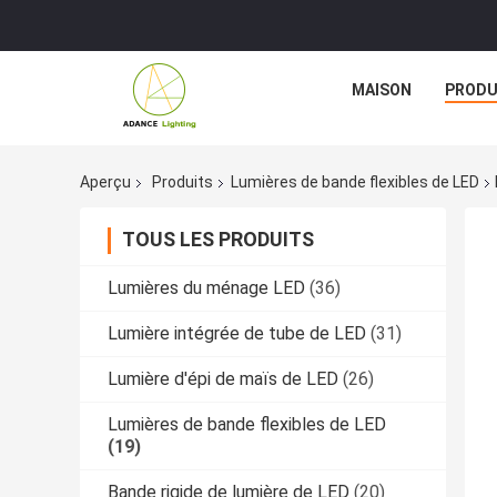
MAISON
PRODU
Aperçu
Produits
Lumières de bande flexibles de LED
TOUS LES PRODUITS
Lumières du ménage LED
(36)
Lumière intégrée de tube de LED
(31)
Lumière d'épi de maïs de LED
(26)
Lumières de bande flexibles de LED
(19)
Bande rigide de lumière de LED
(20)