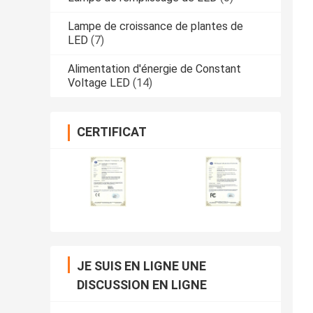
Lampe de croissance de plantes de
LED
(7)
Alimentation d'énergie de Constant
Voltage LED
(14)
CERTIFICAT
JE SUIS EN LIGNE UNE
DISCUSSION EN LIGNE