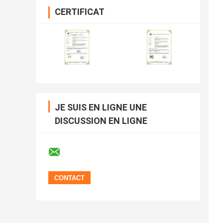
CERTIFICAT
JE SUIS EN LIGNE UNE
DISCUSSION EN LIGNE