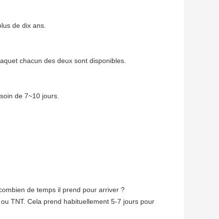
lus de dix ans.
 paquet chacun des deux sont disponibles.
esoin de 7~10 jours.
mbien de temps il prend pour arriver ?
ou TNT. Cela prend habituellement 5-7 jours pour