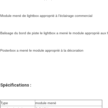
Module mené de lightbox approprié à l'éclairage commercial
Balisage du bord de piste le lightbox a mené le module approprié aux 
Posterbox a mené le module approprié à la décoration
Spécifications :
Type
module mené