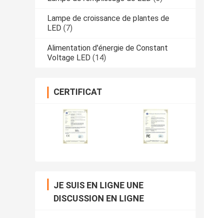
Lampe de croissance de plantes de
LED
(7)
Alimentation d'énergie de Constant
Voltage LED
(14)
CERTIFICAT
JE SUIS EN LIGNE UNE
DISCUSSION EN LIGNE