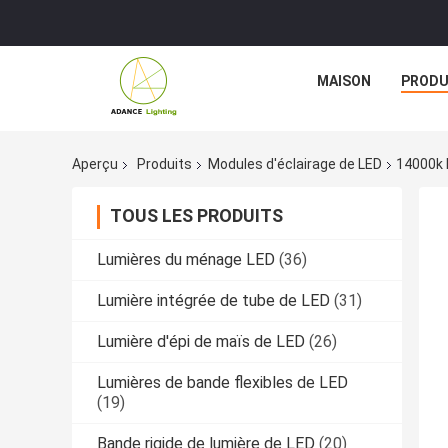
MAISON
PRODU
Aperçu
Produits
Modules d'éclairage de LED
14000k 
TOUS LES PRODUITS
Lumières du ménage LED
(36)
Lumière intégrée de tube de LED
(31)
Lumière d'épi de maïs de LED
(26)
Lumières de bande flexibles de LED
(19)
Bande rigide de lumière de LED
(20)