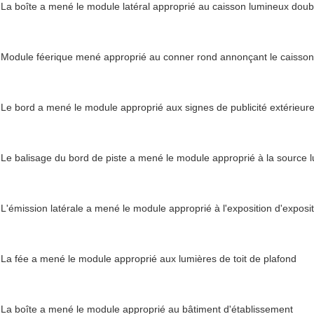
La boîte a mené le module latéral approprié au caisson lumineux doub
Module féerique mené approprié au conner rond annonçant le caisso
Le bord a mené le module approprié aux signes de publicité extérieur
Le balisage du bord de piste a mené le module approprié à la source
L'émission latérale a mené le module approprié à l'exposition d'exposi
La fée a mené le module approprié aux lumières de toit de plafond
La boîte a mené le module approprié au bâtiment d'établissement