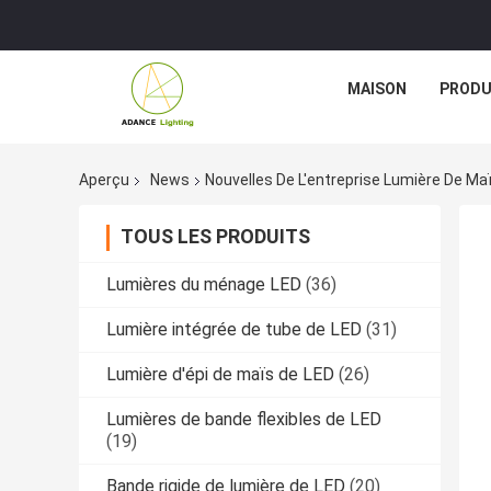
MAISON
PRODU
Aperçu
News
Nouvelles De L'entreprise Lumière De Ma
TOUS LES PRODUITS
Lumières du ménage LED
(36)
Lumière intégrée de tube de LED
(31)
Lumière d'épi de maïs de LED
(26)
Lumières de bande flexibles de LED
(19)
Bande rigide de lumière de LED
(20)