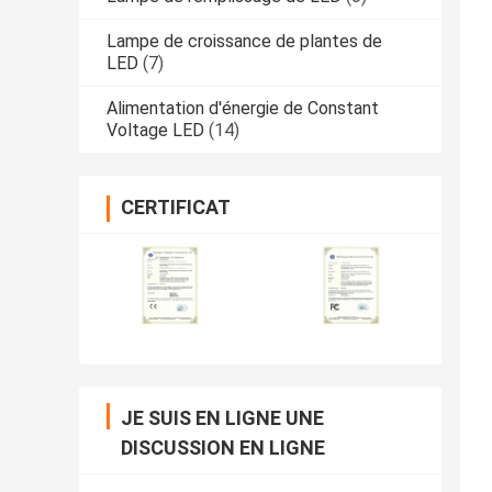
Lampe de croissance de plantes de
LED
(7)
Alimentation d'énergie de Constant
Voltage LED
(14)
CERTIFICAT
JE SUIS EN LIGNE UNE
DISCUSSION EN LIGNE