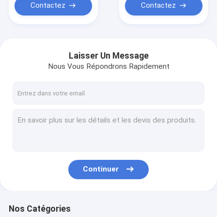
Contactez
Contactez
Laisser Un Message
Nous Vous Répondrons Rapidement
Continuer
Nos Catégories