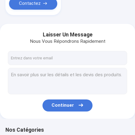
Contactez
Laisser Un Message
Nous Vous Répondrons Rapidement
Continuer
Nos Catégories