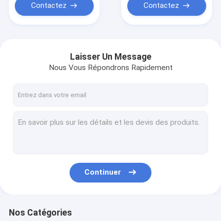
Contactez
Contactez
Laisser Un Message
Nous Vous Répondrons Rapidement
Continuer
Nos Catégories