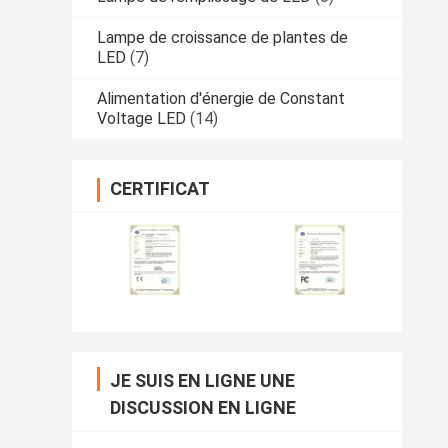
Lampe de croissance de plantes de
LED
(7)
Alimentation d'énergie de Constant
Voltage LED
(14)
CERTIFICAT
JE SUIS EN LIGNE UNE
DISCUSSION EN LIGNE