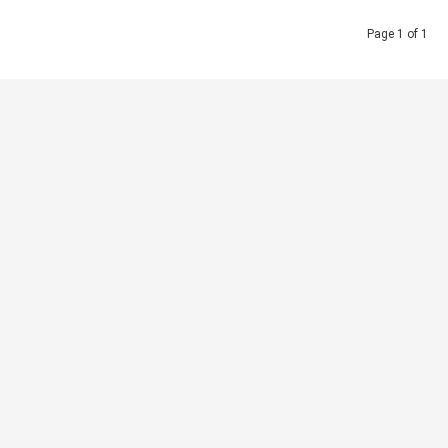
Page 1 of 1