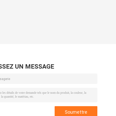
SSEZ UN MESSAGE